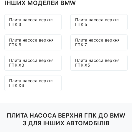
ІНШИХ МОДЕЛЕЙ BMW
Плита насоса верхня
Плита насоса верхня
ГПК 3
ГПК 5
Плита насоса верхня
Плита насоса верхня
ГПК 6
ГПК 7
Плита насоса верхня
Плита насоса верхня
ГПК X3
ГПК X5
Плита насоса верхня
ГПК X6
ПЛИТА НАСОСА ВЕРХНЯ ГПК ДО BMW
3 ДЛЯ ІНШИХ АВТОМОБІЛІВ