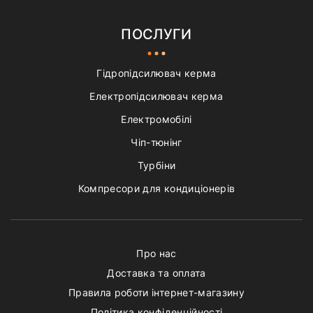
ПОСЛУГИ
Гідропідсилювач керма
Електропідсилювач керма
Електромобілі
Чіп-тюнінг
Турбіни
Компресори для кондиціонерів
Про нас
Доставка та оплата
Правила роботи інтернет-магазину
Політика конфіденційності