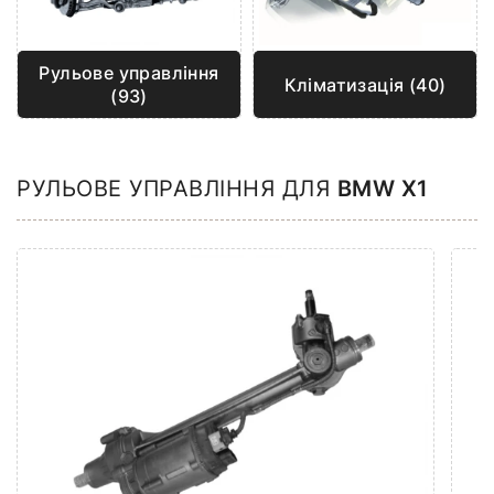
Рульове управління
Кліматизація (40)
(93)
РУЛЬОВЕ УПРАВЛІННЯ ДЛЯ
BMW X1