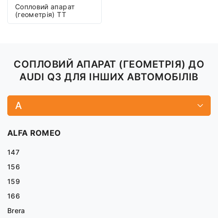
Сопловий апарат
(геометрія) TT
СОПЛОВИЙ АПАРАТ (ГЕОМЕТРІЯ) ДО
AUDI Q3 ДЛЯ ІНШИХ АВТОМОБІЛІВ
A
ALFA ROMEO
147
156
159
166
Brera