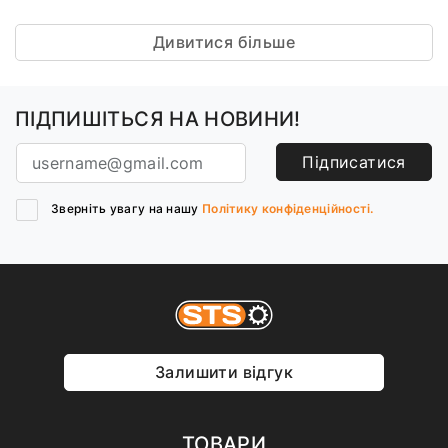
Дивитися більше
ПІДПИШІТЬСЯ НА НОВИНИ!
Підписатися
Зверніть увагу на нашу
Політику конфіденційності.
Залишити відгук
ТОВАРИ