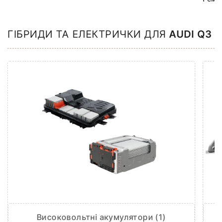
ГІБРИДИ ТА ЕЛЕКТРИЧКИ ДЛЯ
AUDI Q3
Високовольтні акумулятори (1)