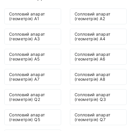
Сопловий апарат
Сопловий апарат
(геометрія) A1
(геометрія) A2
Сопловий апарат
Сопловий апарат
(геометрія) A3
(геометрія) A4
Сопловий апарат
Сопловий апарат
(геометрія) A5
(геометрія) A6
Сопловий апарат
Сопловий апарат
(геометрія) A7
(геометрія) A8
Сопловий апарат
Сопловий апарат
(геометрія) Q2
(геометрія) Q3
Сопловий апарат
Сопловий апарат
(геометрія) Q5
(геометрія) Q7