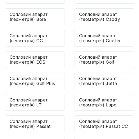
Сопловий апарат
Сопловий апарат
(геометрія) Bora
(геометрія) Caddy
Сопловий апарат
Сопловий апарат
(геометрія) CC
(геометрія) Crafter
Сопловий апарат
Сопловий апарат
(геометрія) EOS
(геометрія) Golf
Сопловий апарат
Сопловий апарат
(геометрія) Golf Plus
(геометрія) Jetta
Сопловий апарат
Сопловий апарат
(геометрія) LT
(геометрія) Lupo
Сопловий апарат
Сопловий апарат
(геометрія) Passat
(геометрія) Passat CC