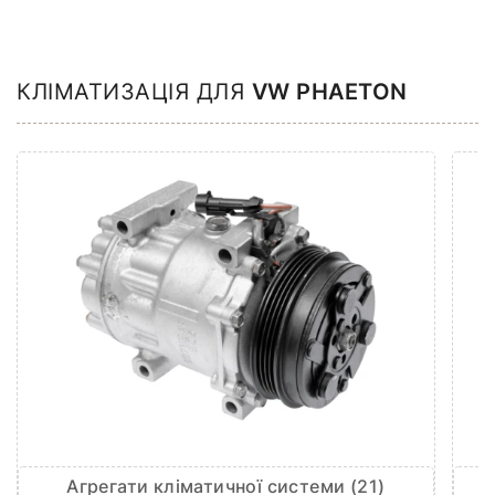
КЛІМАТИЗАЦІЯ ДЛЯ
VW PHAETON
Агрегати кліматичної системи (21)