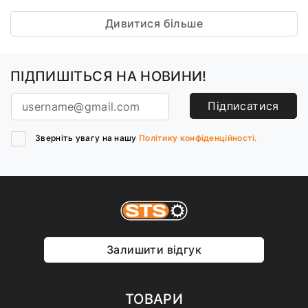
Дивитися більше
ПІДПИШІТЬСЯ НА НОВИНИ!
Підписатися
Зверніть увагу на нашу
Політику конфіденційності.
Залишити відгук
ТОВАРИ