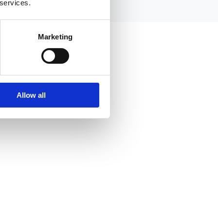
 services.
Marketing
Allow all