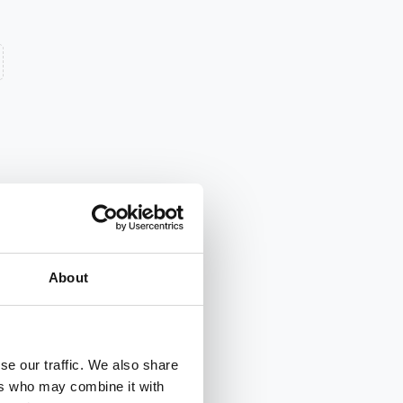
About
se our traffic. We also share
ers who may combine it with