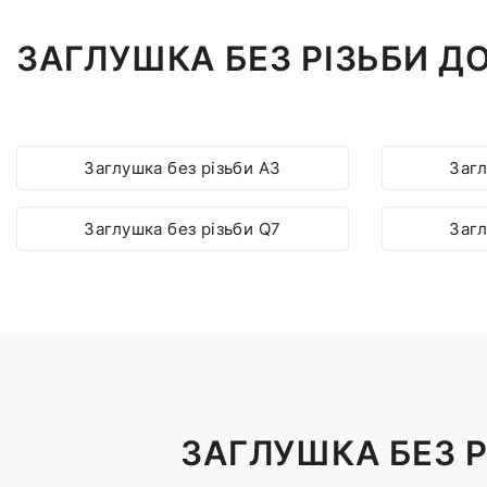
ЗАГЛУШКА БЕЗ РІЗЬБИ Д
Заглушка без різьби A3
Загл
Заглушка без різьби Q7
Загл
ЗАГЛУШКА БЕЗ Р