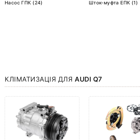
Насос ГПК (24)
Шток-муфта ЕПК (1)
КЛІМАТИЗАЦІЯ ДЛЯ
AUDI Q7