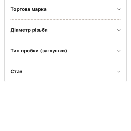
Торгова марка
Діаметр різьби
Тип пробки (заглушки)
Стан