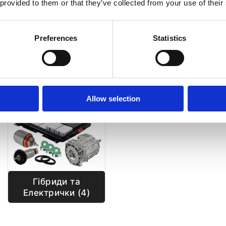
 provided to them or that they’ve collected from your use of their
Preferences
Statistics
Allow selection
Гібриди та
Електрички (4)