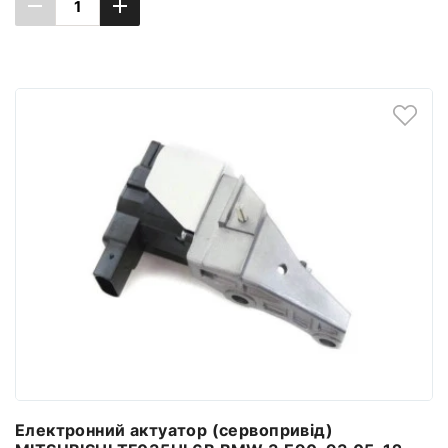
ДОДАТИ ДО КОШИКА
Електронний актуатор (сервопривід)