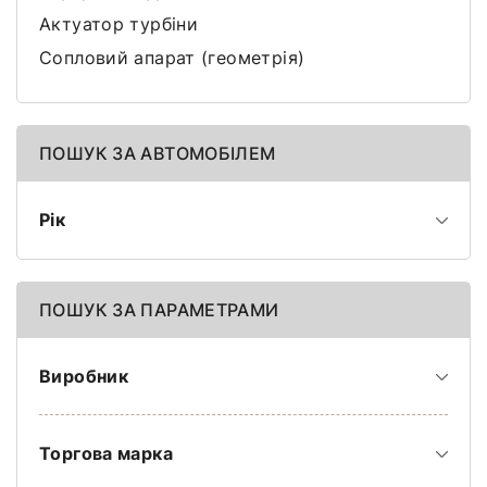
Актуатор турбіни
Сопловий апарат (геометрія)
ПОШУК ЗА АВТОМОБІЛЕМ
Рік
ПОШУК ЗА ПАРАМЕТРАМИ
Виробник
Торгова марка