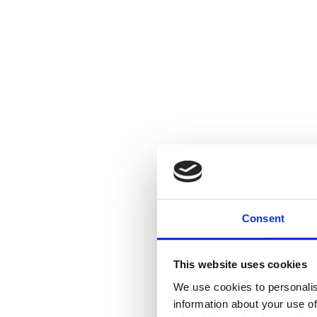
Consent
This website uses cookies
We use cookies to personalis
information about your use of