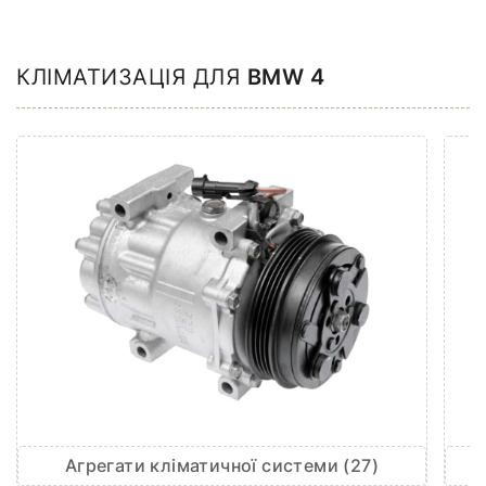
КЛІМАТИЗАЦІЯ ДЛЯ
BMW 4
Агрегати кліматичної системи (27)