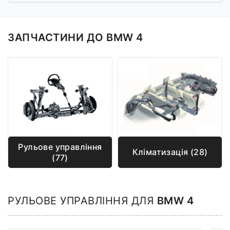
ЗАПЧАСТИНИ ДО BMW 4
Рульове управління
Кліматизація (28)
(77)
РУЛЬОВЕ УПРАВЛІННЯ ДЛЯ
BMW 4