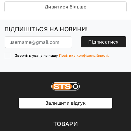
Дивитися більше
ПІДПИШІТЬСЯ НА НОВИНИ!
Підписатися
Зверніть увагу на нашу
Політику конфіденційності.
Залишити відгук
ТОВАРИ