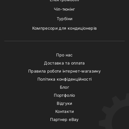
Чіп-тюнінг
Турбіни
Компресори для кондиціонерів
Про нас
Доставка та оплата
Правила роботи інтернет-магазину
Політика конфіденційності
Блог
Портфоліо
Відгуки
Контакти
Партнер eBay