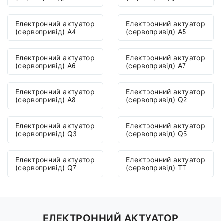
Електронний актуатор
Електронний актуатор
(сервопривід) A4
(сервопривід) A5
Електронний актуатор
Електронний актуатор
(сервопривід) A6
(сервопривід) A7
Електронний актуатор
Електронний актуатор
(сервопривід) A8
(сервопривід) Q2
Електронний актуатор
Електронний актуатор
(сервопривід) Q3
(сервопривід) Q5
Електронний актуатор
Електронний актуатор
(сервопривід) Q7
(сервопривід) TT
ЕЛЕКТРОННИЙ АКТУАТОР