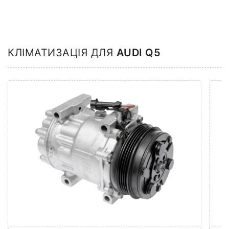
КЛІМАТИЗАЦІЯ ДЛЯ
AUDI Q5