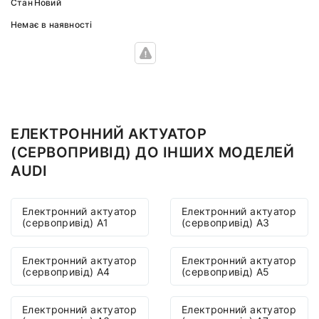
Стан
Новий
Немає в наявності
ЕЛЕКТРОННИЙ АКТУАТОР
(СЕРВОПРИВІД) ДО ІНШИХ МОДЕЛЕЙ
AUDI
Електронний актуатор
Електронний актуатор
(сервопривід) A1
(сервопривід) A3
Електронний актуатор
Електронний актуатор
(сервопривід) A4
(сервопривід) A5
Електронний актуатор
Електронний актуатор