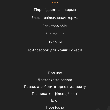
Гідропідсилювач керма
Електропідсилювач керма
Електромобілі
Чіп-тюнінг
Турбіни
Компресори для кондиціонерів
Про нас
Доставка та оплата
Правила роботи інтернет-магазину
Політика конфіденційності
Блог
Портфоліо