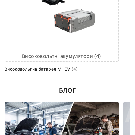
Високовольтні акумулятори (4)
Високовольтна батарея MHEV (4)
БЛОГ