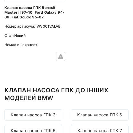
Клапан насоса ГПК Renault
Master II 97-10, Ford Galaxy 94-
06, Fiat Scudo 95-07
Номер артикула:
VW001VALVE
Стан
Новий
Немає в наявності
КЛАПАН НАСОСА ГПК ДО ІНШИХ
МОДЕЛЕЙ BMW
Клапан насоса ГПК 3
Клапан насоса ГПК 5
Клапан насоса ГПК 6
Клапан насоса ГПК 7