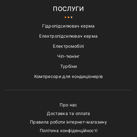
ПОСЛУГИ
Гідропідсилювач керма
Електропідсилювач керма
Електромобілі
Чіп-тюнінг
Турбіни
Компресори для кондиціонерів
Про нас
Доставка та оплата
Правила роботи інтернет-магазину
Політика конфіденційності