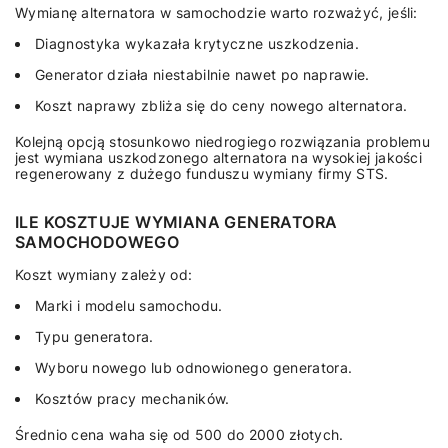
Wymianę alternatora w samochodzie warto rozważyć, jeśli:
Diagnostyka wykazała krytyczne uszkodzenia.
Generator działa niestabilnie nawet po naprawie.
Koszt naprawy zbliża się do ceny nowego alternatora.
Kolejną opcją stosunkowo niedrogiego rozwiązania problemu
jest wymiana uszkodzonego alternatora na wysokiej jakości
regenerowany z dużego funduszu wymiany firmy STS.
ILE KOSZTUJE WYMIANA GENERATORA
SAMOCHODOWEGO
Koszt wymiany zależy od:
Marki i modelu samochodu.
Typu generatora.
Wyboru nowego lub odnowionego generatora.
Kosztów pracy mechaników.
Średnio cena waha się od 500 do 2000 złotych.