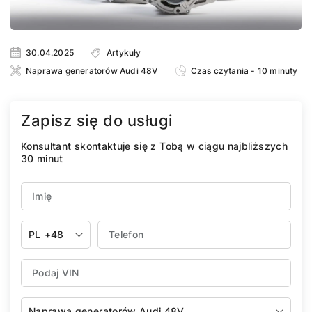
30.04.2025
Artykuły
Naprawa generatorów Audi 48V
Czas czytania - 10 minuty
Zapisz się do usługi
Konsultant skontaktuje się z Tobą w ciągu najbliższych
30 minut
PL
+48
Naprawa generatorów Audi 48V