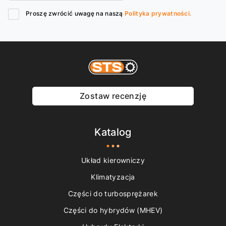
Proszę zwrócić uwagę na naszą
Polityka prywatności.
Zostaw recenzję
Katalog
Układ kierowniczy
Klimatyzacja
Części do turbosprężarek
Części do hybrydów (MHEV)