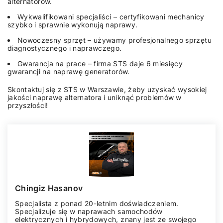
alternatorów.
Wykwalifikowani specjaliści – certyfikowani mechanicy
szybko i sprawnie wykonują naprawy.
Nowoczesny sprzęt – używamy profesjonalnego sprzętu
diagnostycznego i naprawczego.
Gwarancja na prace – firma STS daje 6 miesięcy
gwarancji na naprawę generatorów.
Skontaktuj się z STS w Warszawie, żeby uzyskać wysokiej
jakości naprawę alternatora i uniknąć problemów w
przyszłości!
Chingiz Hasanov
Specjalista z ponad 20-letnim doświadczeniem.
Specjalizuje się w naprawach samochodów
elektrycznych i hybrydowych, znany jest ze swojego