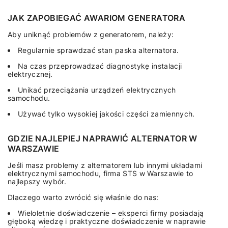
JAK ZAPOBIEGAĆ AWARIOM GENERATORA
Aby uniknąć problemów z generatorem, należy:
Regularnie sprawdzać stan paska alternatora.
Na czas przeprowadzać diagnostykę instalacji
elektrycznej.
Unikać przeciążania urządzeń elektrycznych
samochodu.
Używać tylko wysokiej jakości części zamiennych.
GDZIE NAJLEPIEJ NAPRAWIĆ ALTERNATOR W
WARSZAWIE
Jeśli masz problemy z alternatorem lub innymi układami
elektrycznymi samochodu, firma STS w Warszawie to
najlepszy wybór.
Dlaczego warto zwrócić się właśnie do nas:
Wieloletnie doświadczenie – eksperci firmy posiadają
głęboką wiedzę i praktyczne doświadczenie w naprawie