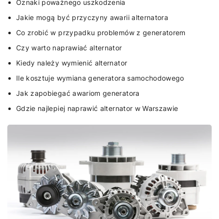
Oznaki poważnego uszkodzenia
Jakie mogą być przyczyny awarii alternatora
Co zrobić w przypadku problemów z generatorem
Czy warto naprawiać alternator
Kiedy należy wymienić alternator
Ile kosztuje wymiana generatora samochodowego
Jak zapobiegać awariom generatora
Gdzie najlepiej naprawić alternator w Warszawie