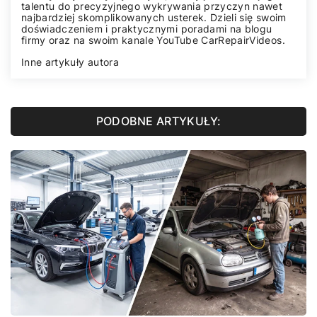
talentu do precyzyjnego wykrywania przyczyn nawet
najbardziej skomplikowanych usterek. Dzieli się swoim
doświadczeniem i praktycznymi poradami na blogu
firmy oraz na swoim kanale YouTube
CarRepairVideos
.
Inne artykuły autora
PODOBNE ARTYKUŁY: