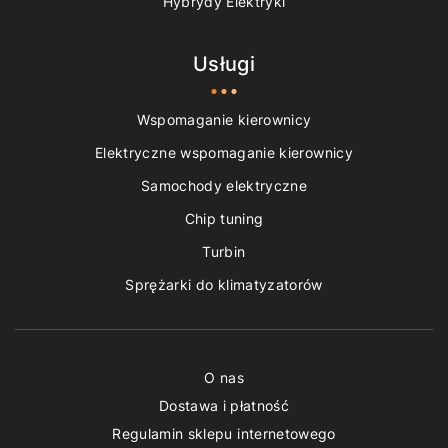
Hybrydy Elektryki
Usługi
Wspomaganie kierownicy
Elektryczne wspomaganie kierownicy
Samochody elektryczne
Chip tuning
Turbin
Sprężarki do klimatyzatorów
O nas
Dostawa i płatność
Regulamin sklepu internetowego