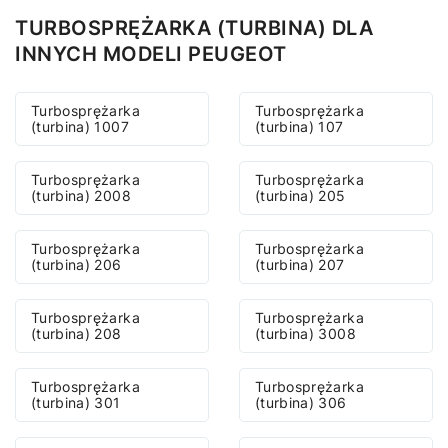
TURBOSPRĘŻARKA (TURBINA) DLA
INNYCH MODELI PEUGEOT
Turbosprężarka
Turbosprężarka
(turbina) 1007
(turbina) 107
Turbosprężarka
Turbosprężarka
(turbina) 2008
(turbina) 205
Turbosprężarka
Turbosprężarka
(turbina) 206
(turbina) 207
Turbosprężarka
Turbosprężarka
(turbina) 208
(turbina) 3008
Turbosprężarka
Turbosprężarka
(turbina) 301
(turbina) 306