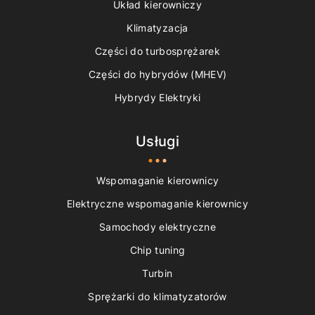
Układ kierowniczy
Klimatyzacja
Części do turbosprężarek
Części do hybrydów (MHEV)
Hybrydy Elektryki
Usługi
Wspomaganie kierownicy
Elektryczne wspomaganie kierownicy
Samochody elektryczne
Chip tuning
Turbin
Sprężarki do klimatyzatorów