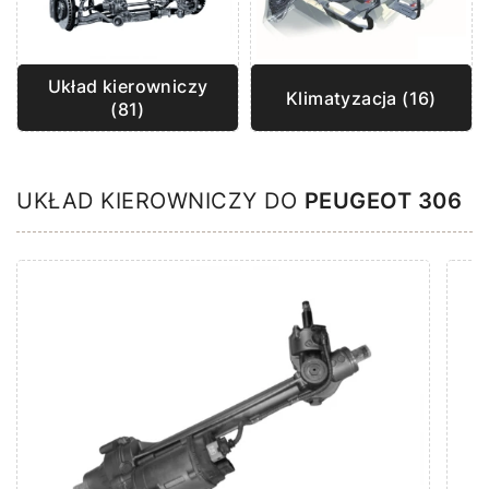
Układ kierowniczy
Klimatyzacja (16)
(81)
UKŁAD KIEROWNICZY DO
PEUGEOT 306