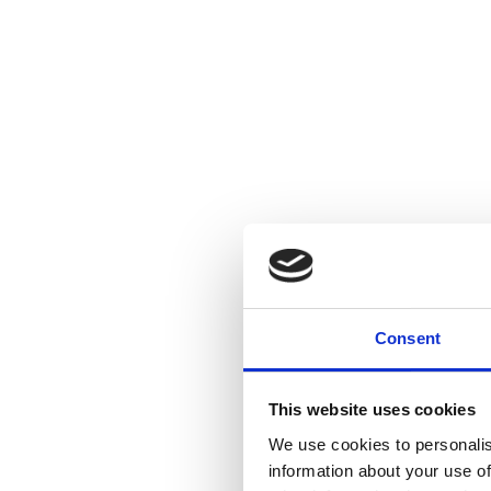
Consent
This website uses cookies
We use cookies to personalis
information about your use of