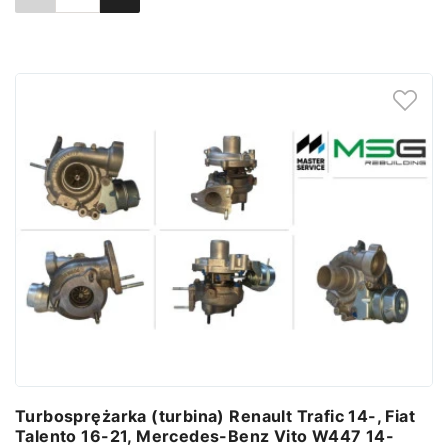
Ustaw powiadomienie
Turbosprężarka (turbina) Renault Trafic 14-, Fiat
Talento 16-21, Mercedes-Benz Vito W447 14-