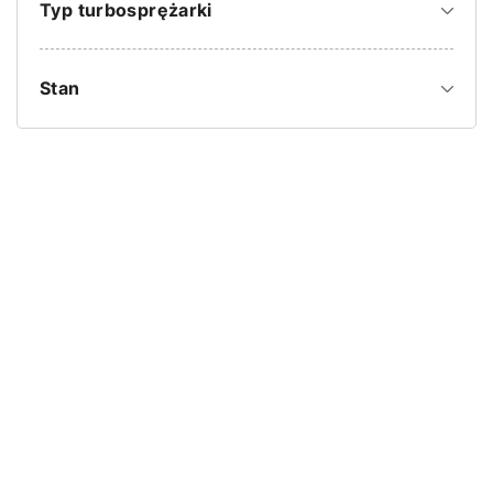
Typ turbosprężarki
Stan