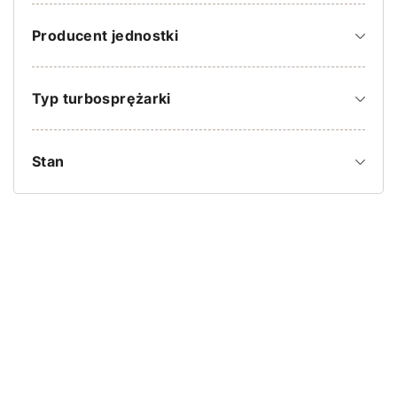
Producent jednostki
Typ turbosprężarki
Stan