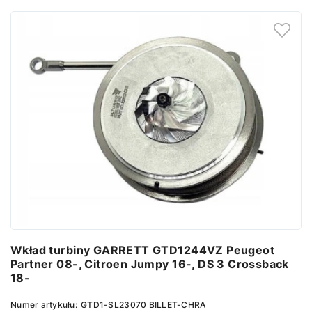
Wkład turbiny GARRETT GTD1244VZ Peugeot
Partner 08-, Citroen Jumpy 16-, DS 3 Crossback
18-
Numer artykułu:
GTD1-SL23070 BILLET-CHRA