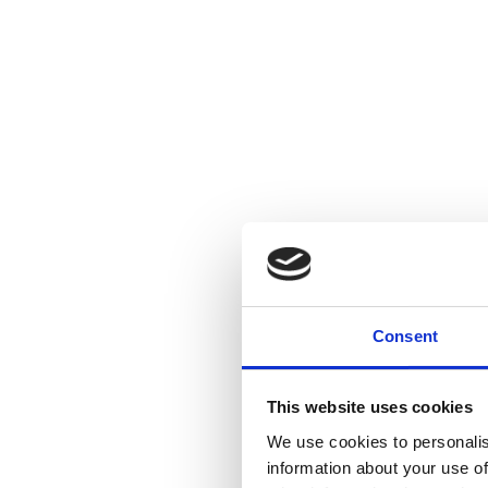
Consent
This website uses cookies
We use cookies to personalis
information about your use of