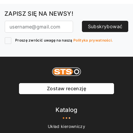
ZAPISZ SIĘ NA NEWSY!
Subskrybować
Proszę zwrócić uwagę na naszą
Polityka prywatności.
Zostaw recenzję
Katalog
Układ kierowniczy