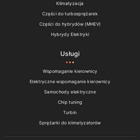
Klimatyzacja
Części do turbosprężarek
Części do hybrydów (MHEV)
Hybrydy Elektryki
Usługi
Wspomaganie kierownicy
Elektryczne wspomaganie kierownicy
Samochody elektryczne
Chip tuning
Turbin
Sprężarki do klimatyzatorów