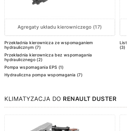
Agregaty układu kierowniczego (17)
Przekładnia kierownicza ze wspomaganiem
Listw
hydraulicznym (7)
(3)
Przekładnia kierownicza bez wspomagania
hydraulicznego (2)
Pompa wspomagania EPS (1)
Hydrauliczna pompa wspomagania (7)
KLIMATYZACJA DO
RENAULT DUSTER