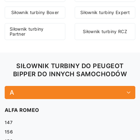
Siłownik turbiny Boxer
Siłownik turbiny Expert
Siłownik turbiny
Siłownik turbiny RCZ
Partner
SIŁOWNIK TURBINY DO PEUGEOT
BIPPER DO INNYCH SAMOCHODÓW
A
ALFA ROMEO
147
156