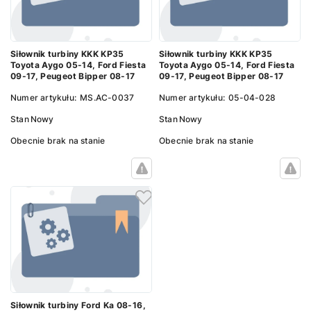
Siłownik turbiny KKK KP35
Siłownik turbiny KKK KP35
Toyota Aygo 05-14, Ford Fiesta
Toyota Aygo 05-14, Ford Fiesta
09-17, Peugeot Bipper 08-17
09-17, Peugeot Bipper 08-17
Numer artykułu:
MS.AC-0037
Numer artykułu:
05-04-028
Stan
Nowy
Stan
Nowy
Obecnie brak na stanie
Obecnie brak na stanie
Siłownik turbiny Ford Ka 08-16,