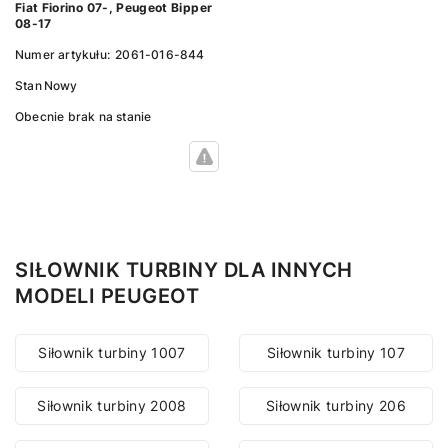
Fiat Fiorino 07-, Peugeot Bipper
08-17
Numer artykułu:
2061-016-844
Stan
Nowy
Obecnie brak na stanie
SIŁOWNIK TURBINY DLA INNYCH
MODELI PEUGEOT
Siłownik turbiny 1007
Siłownik turbiny 107
Siłownik turbiny 2008
Siłownik turbiny 206