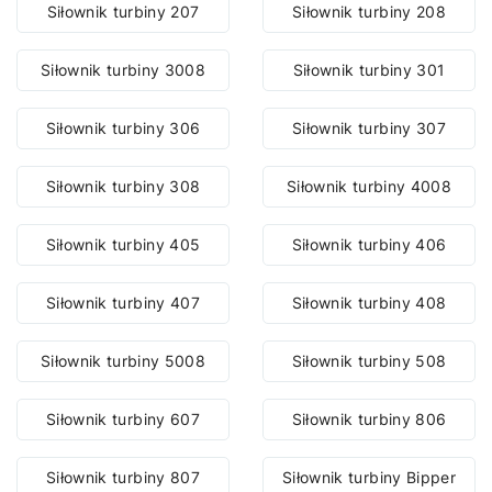
Siłownik turbiny 207
Siłownik turbiny 208
Siłownik turbiny 3008
Siłownik turbiny 301
Siłownik turbiny 306
Siłownik turbiny 307
Siłownik turbiny 308
Siłownik turbiny 4008
Siłownik turbiny 405
Siłownik turbiny 406
Siłownik turbiny 407
Siłownik turbiny 408
Siłownik turbiny 5008
Siłownik turbiny 508
Siłownik turbiny 607
Siłownik turbiny 806
Siłownik turbiny 807
Siłownik turbiny Bipper