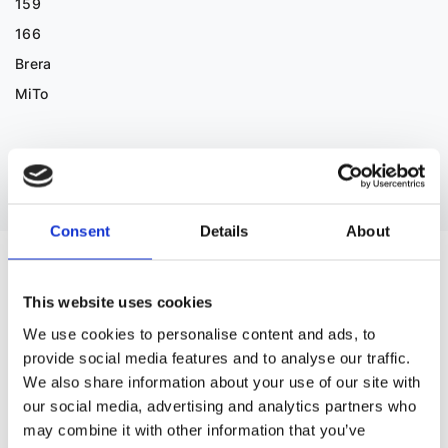
159
166
Brera
MiTo
Pokaż więcej
Consent
Details
About
CZĘŚCI ZAMIENNE DO PEUGEOT BIPPER
This website uses cookies
We use cookies to personalise content and ads, to
provide social media features and to analyse our traffic.
We also share information about your use of our site with
our social media, advertising and analytics partners who
may combine it with other information that you’ve