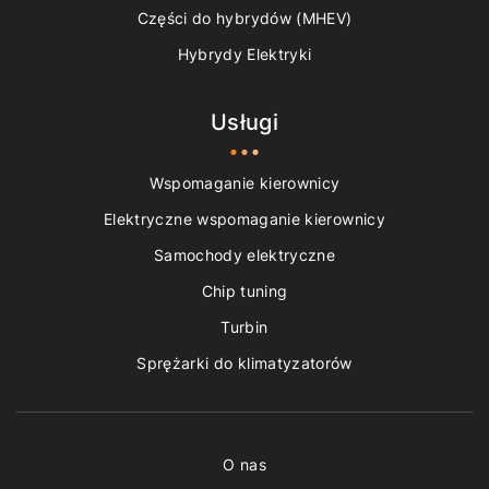
Części do hybrydów (MHEV)
Hybrydy Elektryki
Usługi
Wspomaganie kierownicy
Elektryczne wspomaganie kierownicy
Samochody elektryczne
Chip tuning
Turbin
Sprężarki do klimatyzatorów
O nas