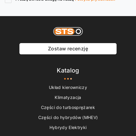
Zostaw recenzję
Katalog
Układ kierowniczy
Klimatyzacja
Części do turbosprężarek
Części do hybrydów (MHEV)
Hybrydy Elektryki