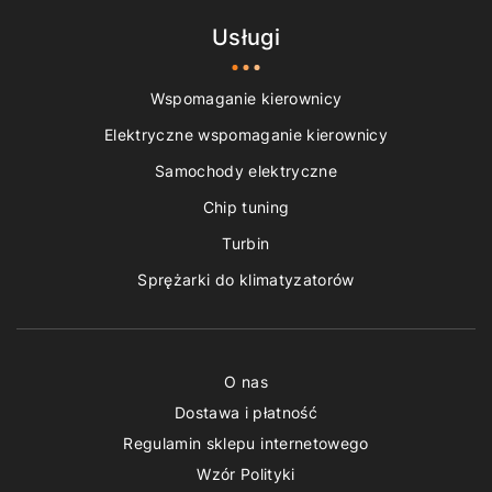
Usługi
Wspomaganie kierownicy
Elektryczne wspomaganie kierownicy
Samochody elektryczne
Chip tuning
Turbin
Sprężarki do klimatyzatorów
O nas
Dostawa i płatność
Regulamin sklepu internetowego
Wzór Polityki