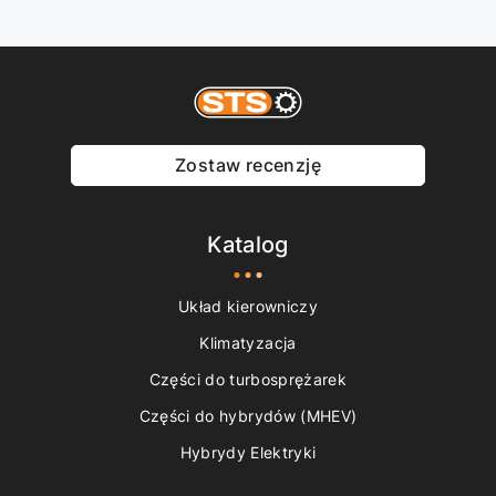
Zostaw recenzję
Katalog
Układ kierowniczy
Klimatyzacja
Części do turbosprężarek
Części do hybrydów (MHEV)
Hybrydy Elektryki