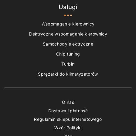
Usługi
Wspomaganie kierownicy
Elektryczne wspomaganie kierownicy
Samochody elektryczne
Chip tuning
Turbin
Sprężarki do klimatyzatorów
O nas
Dostawa i płatność
Regulamin sklepu internetowego
Wzór Polityki