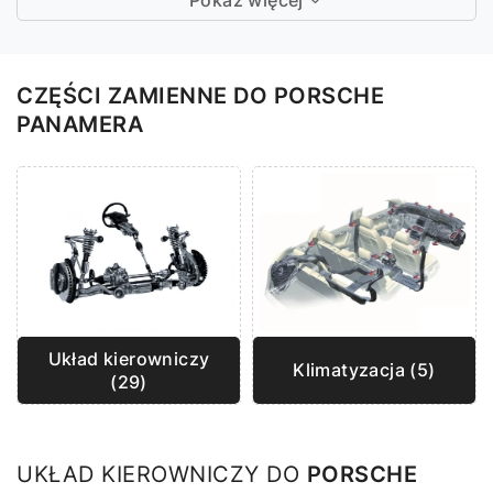
CZĘŚCI ZAMIENNE DO PORSCHE
PANAMERA
Układ kierowniczy
Klimatyzacja (5)
(29)
UKŁAD KIEROWNICZY DO
PORSCHE