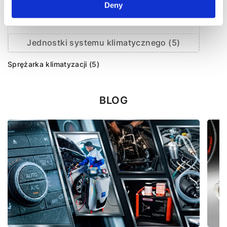
Deny
Jednostki systemu klimatycznego (5)
Sprężarka klimatyzacji (5)
BLOG