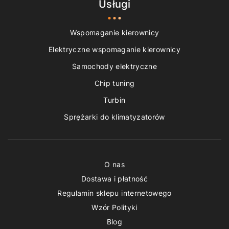
Usługi
Wspomaganie kierownicy
Elektryczne wspomaganie kierownicy
Samochody elektryczne
Chip tuning
Turbin
Sprężarki do klimatyzatorów
O nas
Dostawa i płatność
Regulamin sklepu internetowego
Wzór Polityki
Blog