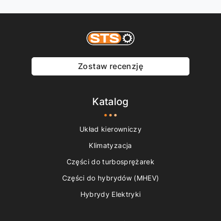
Zostaw recenzję
Katalog
Układ kierowniczy
Klimatyzacja
Części do turbosprężarek
Części do hybrydów (MHEV)
Hybrydy Elektryki