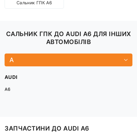
Сальник ГПК A6
САЛЬНИК ГПК ДО AUDI A6 ДЛЯ ІНШИХ
АВТОМОБІЛІВ
A
AUDI
A6
ЗАПЧАСТИНИ ДО AUDI A6