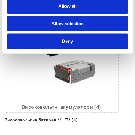
Allow all
Allow selection
Deny
Високовольтні акумулятори (4)
Високовольтна батарея MHEV (4)