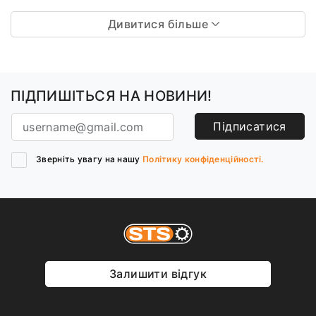
Дивитися більше
ПІДПИШІТЬСЯ НА НОВИНИ!
Підписатися
Зверніть увагу на нашу
Політику конфіденційності.
Залишити відгук