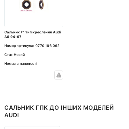
Сальник /* тип креслення Audi
A6 94-97
Номер артикула:
0770 196 062
Стан
Новий
Немає в наявності
САЛЬНИК ГПК ДО ІНШИХ МОДЕЛЕЙ
AUDI