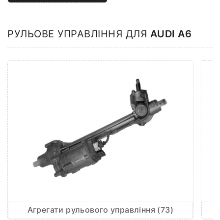
РУЛЬОВЕ УПРАВЛІННЯ ДЛЯ
AUDI A6
Агрегати рульового управління (73)