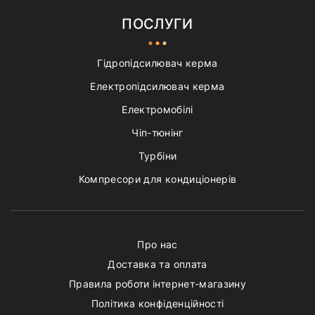
ПОСЛУГИ
Гідропідсилювач керма
Електропідсилювач керма
Електромобілі
Чіп-тюнінг
Турбіни
Компресори для кондиціонерів
Про нас
Доставка та оплата
Правила роботи інтернет-магазину
Політика конфіденційності