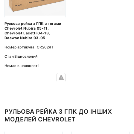
Рульова рейка з ГПК з тягами
Chevrolet Nubira 05-11,
Chevrolet Lacetti 04-13,
Daewoo Nubira 03-05
Номер артикула:
CR202RT
Стан
Відновлений
Немає в наявності
РУЛЬОВА РЕЙКА З ГПК ДО ІНШИХ
МОДЕЛЕЙ CHEVROLET