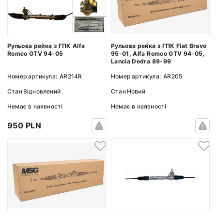
Рульова рейка з ГПК Alfa
Рульова рейка з ГПК Fiat Bravo
Romeo GTV 94-05
95-01, Alfa Romeo GTV 94-05,
Lancia Dedra 89-99
Номер артикула:
AR214R
Номер артикула:
AR205
Стан
Відновлений
Стан
Новий
Немає в наявності
Немає в наявності
950 PLN