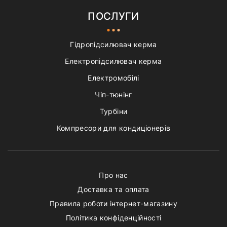
ПОСЛУГИ
Гідропідсилювач керма
Електропідсилювач керма
Електромобілі
Чіп-тюнінг
Турбіни
Компресори для кондиціонерів
Про нас
Доставка та оплата
Правила роботи інтернет-магазину
Політика конфіденційності