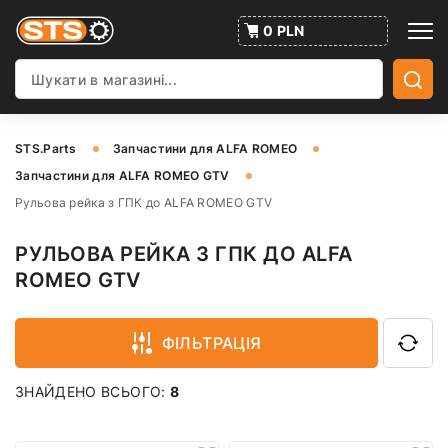
0 PLN
STS.Parts
Запчастини для ALFA ROMEO
Запчастини для ALFA ROMEO GTV
Рульова рейка з ГПК до ALFA ROMEO GTV
РУЛЬОВА РЕЙКА З ГПК ДО ALFA
ROMEO GTV
ФІЛЬТРАЦІЯ
ЗНАЙДЕНО ВСЬОГО:
8