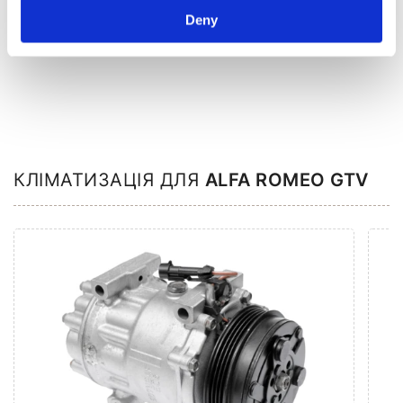
Deny
Насос ГПК (8)
КЛІМАТИЗАЦІЯ ДЛЯ
ALFA ROMEO GTV