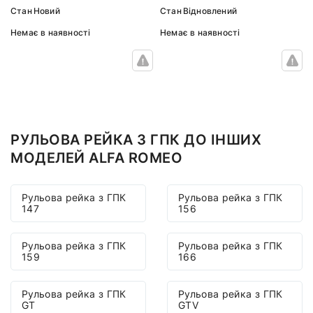
Стан
Новий
Стан
Відновлений
Немає в наявності
Немає в наявності
РУЛЬОВА РЕЙКА З ГПК ДО ІНШИХ
МОДЕЛЕЙ ALFA ROMEO
Рульова рейка з ГПК
Рульова рейка з ГПК
147
156
Рульова рейка з ГПК
Рульова рейка з ГПК
159
166
Рульова рейка з ГПК
Рульова рейка з ГПК
GT
GTV