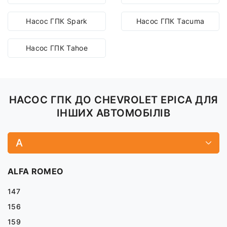
Насос ГПК Spark
Насос ГПК Tacuma
Насос ГПК Tahoe
НАСОС ГПК ДО CHEVROLET EPICA ДЛЯ
ІНШИХ АВТОМОБІЛІВ
A
ALFA ROMEO
147
156
159