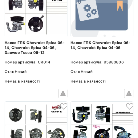
Насос ГПК Chevrolet Epica 06-
Насос ГПК Chevrolet Epica 06-
14, Chevrolet Epica 04-06
14, Chevrolet Epica 04-06,
Daewoo Tosca 06-12
Номер артикула:
95980806
Номер артикула:
CR014
Стан
Новий
Стан
Новий
Немає в наявності
Немає в наявності