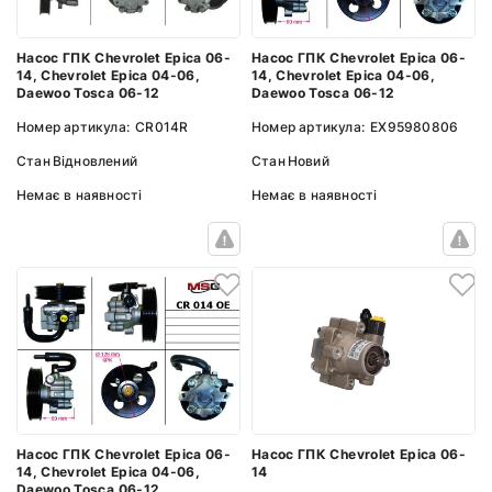
Насос ГПК Chevrolet Epica 06-
Насос ГПК Chevrolet Epica 06-
14, Chevrolet Epica 04-06,
14, Chevrolet Epica 04-06,
Daewoo Tosca 06-12
Daewoo Tosca 06-12
Номер артикула:
CR014R
Номер артикула:
EX95980806
Стан
Відновлений
Стан
Новий
Немає в наявності
Немає в наявності
Насос ГПК Chevrolet Epica 06-
Насос ГПК Chevrolet Epica 06-
14
14, Chevrolet Epica 04-06,
Daewoo Tosca 06-12