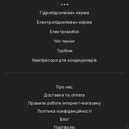
Гідропідсилювач керма
Електропідсилювач керма
Електромобілі
Чіп-тюнінг
Турбіни
Компресори для кондиціонерів
Про нас
Доставка та оплата
Правила роботи інтернет-магазину
Політика конфіденційності
Блог
Портфоліо