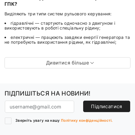
ГПК?
Виділяють три типи систем рульового керування:
гідравлічні — стартують одночасно з двигуном і
використовують в роботі спеціальну рідину;
електричні — працюють завдяки енергії генератора та
не потребують використання рідини, як гідравлічні;
Дивитися більше
ПІДПИШІТЬСЯ НА НОВИНИ!
Підписатися
Зверніть увагу на нашу
Політику конфіденційності.