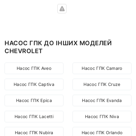
НАСОС ГПК ДО ІНШИХ МОДЕЛЕЙ
CHEVROLET
Насос ГПК Aveo
Насос ГПК Camaro
Насос ГПК Captiva
Насос ГПК Cruze
Насос ГПК Epica
Насос ГПК Evanda
Насос ГПК Lacetti
Насос ГПК Niva
Насос ГПК Nubira
Насос ГПК Orlando