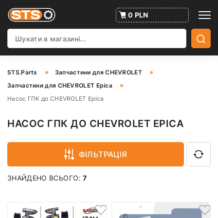
0 PLN
STS.Parts
Запчастини для CHEVROLET
Запчастини для CHEVROLET Epica
Насос ГПК до CHEVROLET Epica
НАСОС ГПК ДО CHEVROLET EPICA
ФІЛЬТРАЦІЯ
ЗНАЙДЕНО ВСЬОГО:
7